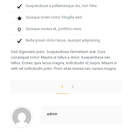
Suspendisse a pellentesque dui, non felis.
Quisque lorem tortor fringilla sed.
Quisque cursus et, porttitor risus.
Nulla ipsum dolor lacus, suscipit adipiscing.
Sed dignissim justo. Suspendisse fermentum erat. Duis
consequat tortor. Mauris ut tellus a dolor. Suspendisse nec
tellus. Donec quis lacus magna, sollicitudin id, turpis. Mauris in
velit vel sollicitudin justo. Proin vitae massa nec cursus magna.
1
2
admin