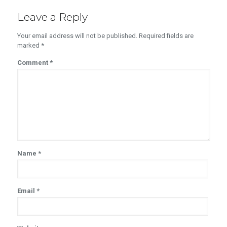
Leave a Reply
Your email address will not be published.
Required fields are
marked
*
Comment
*
Name
*
Email
*