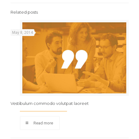
Related posts
May 8, 2014
Vestibulum commodo volutpat laoreet
Read more